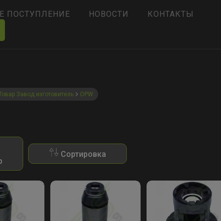
Е ПОСТУПЛЕНИЕ
НОВОСТИ
КОНТАКТЫ
Товар Завод изготовитель
OPW
Сортировка
р