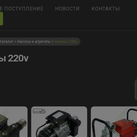
Е ПОСТУПЛЕНИЕ
НОВОСТИ
КОНТАКТЫ
Каталог
Насосы и агрегаты
Насосы 220v
ы 220v