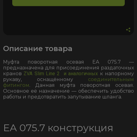
Описание товара
Муфта поворотная осевая EA 075.7 —
предназначена для присоединения раздаточных
кранов
ZVA Slim Line 2 и аналогичных
к напорному
рукаву, оснащённому
соединительным
фитингом
. Данная муфта поворотная осевая.
Основное её назначение — обеспечить удобство
работы и предотвратить запутывание шланга.
EA 075.7 конструкция