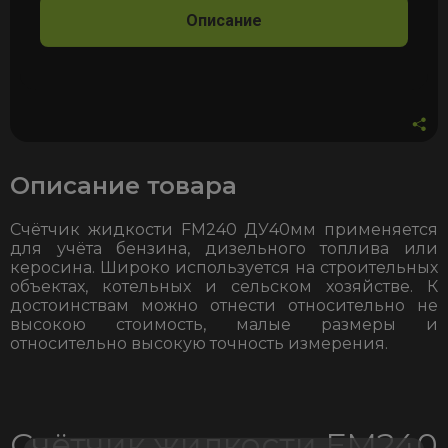
Описание
Описание товара
Счётчик жидкости FM240 ДУ40мм применяется
для учёта бензина, дизельного топлива или
керосина. Широко используется на строительных
объектах, котельных и сельском хозяйстве. К
достоинствам можно отнести относительно не
высокою стоимость, малые размеры и
относительно высокую точность измерения.
Счётчик жидкости FM240