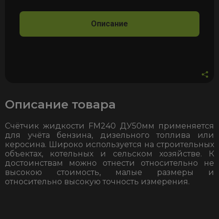
Описание
Описание товара
Счётчик жидкости FM240 ДУ50мм применяется
для учёта бензина, дизельного топлива или
керосина. Широко используется на строительных
объектах, котельных и сельском хозяйстве. К
достоинствам можно отнести относительно не
высокою стоимость, малые размеры и
относительно высокую точность измерения.