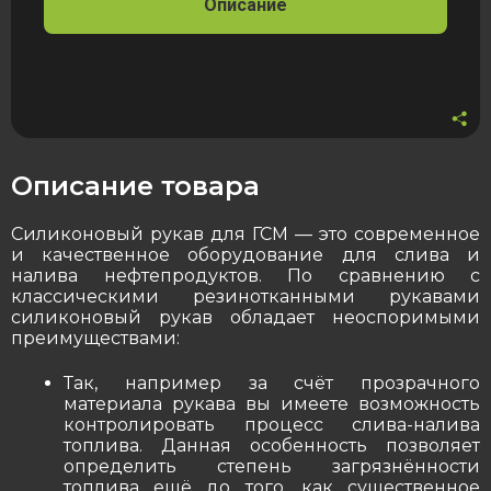
Описание
Описание товара
Силиконовый рукав для ГСМ — это современное
и качественное оборудование для слива и
налива нефтепродуктов. По сравнению с
классическими резинотканными рукавами
силиконовый рукав обладает неоспоримыми
преимуществами:
Так, например за счёт прозрачного
материала рукава вы имеете возможность
контролировать процесс слива-налива
топлива. Данная особенность позволяет
определить степень загрязнённости
топлива ещё до того, как существенное