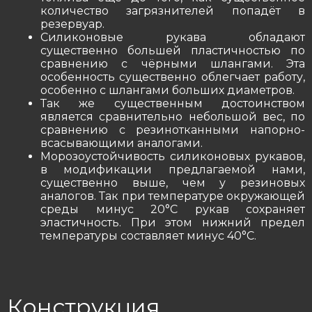
количество загрязнителей попадёт в
резервуар.
Силиконовые рукава обладают
существенно большей пластичностью по
сравнению с чёрными шлангами. Эта
особенность существенно облегчает работу,
особенно с шлангами больших диаметров.
Так же существенным достоинством
является сравнительно небольшой вес, по
сравнению с резинотканными напорно-
всасывающими аналогами.
Морозоустойчивость силиконовых рукавов,
в модификации предлагаемой нами,
существенно выше, чем у резиновых
аналогов. Так при температуре окружающей
среды минус 20°С рукав сохраняет
эластичность. При этом нижний предел
температуры составляет минус 40°С.
Конструкция