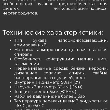
особенностью рукавов предназначенных для
светлых, легковоспламеняющихся
нефтепродуктов.
Технические характеристики:
Тип рукава: напорно-всасывающий,
армированный
Материал армирования: цельная стальная
спираль
Особенность конструкции: медная нить
заземления
Перекачиваемые среды: бензин, керосин,
дизельное топливо, спирты, слабые
растворы кислот и щелочей, вода
Внутренний диаметр: 50мм (2″)
Наружный диаметр: 60мм (±1мм)
Толщина стенки: 5мм (±0,5мм)
Рабочее давление: не более 5 бар
Температура перекачиваемой жидкости: от
-30°С до +50°С