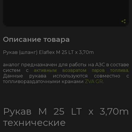
Описание товара
Рукав (шланг) Elaflex M 25 LT x 3,70m
аналог предназначен для работы на АЗС в составе
систем с
активным возвратом паров топлива
.
Данные рукава используются совместно с
топливораздаточными кранами
ZVA GR
.
Рукав M 25 LT x 3,70m
технические