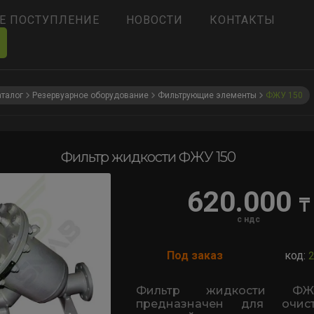
Е ПОСТУПЛЕНИЕ
НОВОСТИ
КОНТАКТЫ
аталог
Резервуарное оборудование
Фильтрующие элементы
ФЖУ 150
Фильтр жидкости ФЖУ 150
620.000
₸
с ндс
Под заказ
код:
Фильтр жидкости ФЖУ-1
предназначен для очис