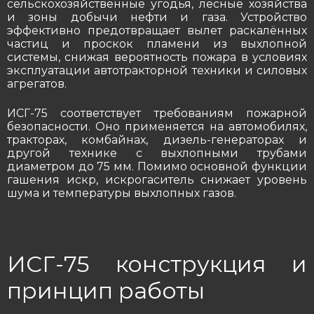
сельскохозяйственные угодья, лесные хозяйства
и зоны добычи нефти и газа. Устройство
эффективно предотвращает вылет раскалённых
частиц и проскок пламени из выхлопной
системы, снижая вероятность пожара в условиях
эксплуатации автотракторной техники и силовых
агрегатов.
ИСГ-75 соответствует требованиям пожарной
безопасности. Оно применяется на автомобилях,
тракторах, комбайнах, дизель-генераторах и
другой технике с выхлопными трубами
диаметром до 75 мм. Помимо основной функции
гашения искр, искрогаситель снижает уровень
шума и температуры выхлопных газов.
ИСГ-75 конструкция и
принцип работы