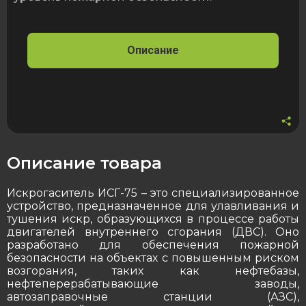
Описание
Описание товара
Искрогаситель ИСГ-75 – это специализированное
устройство, предназначенное для улавливания и
тушения искр, образующихся в процессе работы
двигателей внутреннего сгорания (ДВС). Оно
разработано для обеспечения пожарной
безопасности на объектах с повышенным риском
возгорания, таких как нефтебазы,
нефтеперерабатывающие заводы,
автозаправочные станции (АЗС),