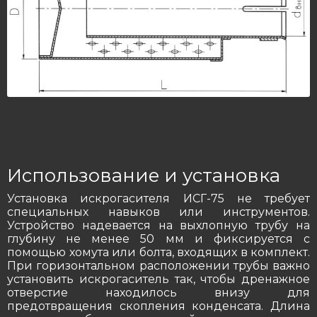
Использование и установка
Установка искрогасителя ИСГ-75 не требует
специальных навыков или инструментов.
Устройство надевается на выхлопную трубу на
глубину не менее 50 мм и фиксируется с
помощью хомута или болта, входящих в комплект.
При горизонтальном расположении трубы важно
установить искрогаситель так, чтобы дренажное
отверстие находилось внизу для
предотвращения скопления конденсата. Длина