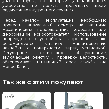
участка трубы, на который устанавливается
устройство, не должна превышать шести
радиусов её внутреннего сечения.
Перед началом эксплуатации необходимо
провести визуальный осмотр на наличие
механических повреждений, коррозии или
деформаций искроотражателя. Использование
повреждённого устройства запрещено. Также
рекомендуется удалить маркировочные
наклейки с поверхности перед установкой.
Регулярное техническое обслуживание,
включающее очистку и проверку целостности,
обеспечивает длительный срок службы (не
менее 10 лет).
Так же с этим покупают