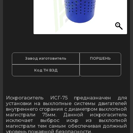
Завод изготовитель
ПОРШЕНЬ
Код ТН ВЭД
Искрогаситель ИСГ-75 предназначен для
установки на выхлопные системы двигателей
внутреннего сгорания с диаметром выхлопной
магистрали 75мм. Данной искрогаситель
исключает выброс искр из выхлопной
магистрали тем самым обеспечивая должный
уровень пожарной безопасности.