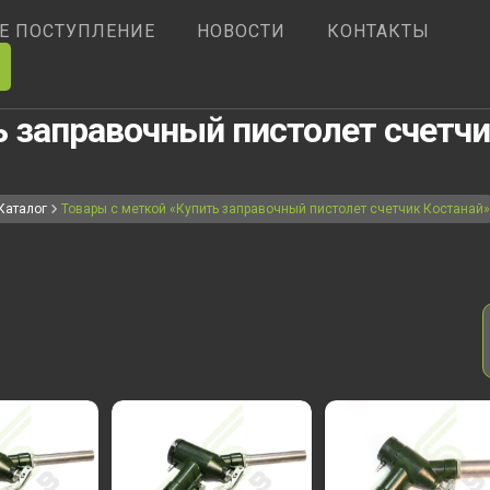
Е ПОСТУПЛЕНИЕ
НОВОСТИ
КОНТАКТЫ
ь заправочный пистолет счетчи
Каталог
Товары с меткой «Купить заправочный пистолет счетчик Костанай