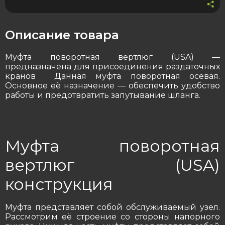
Описание товара
Муфта поворотная вертлюг (USA) —
предназначена для присоединения раздаточных
кранов Данная муфта поворотная осевая.
Основное её назначение — обеспечить удобство
работы и предотвратить запутывание шланга.
Муфта поворотная
вертлюг (USA)
конструкция
Муфта представляет собой обслуживаемый узел.
Рассмотрим её строение со стороны напорного