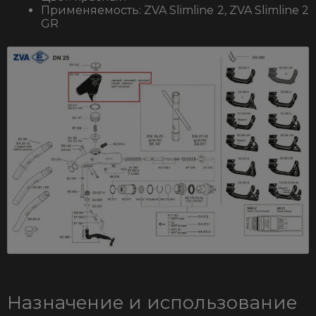
Применяемость: ZVA Slimline 2, ZVA Slimline 2
GR
Назначение и использование