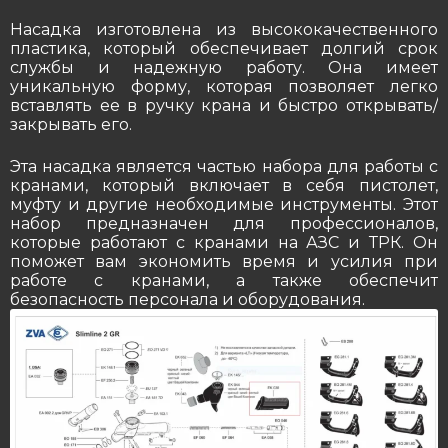
Насадка изготовлена из высококачественного
пластика, который обеспечивает долгий срок
службы и надежную работу. Она имеет
уникальную форму, которая позволяет легко
вставлять ее в ручку крана и быстро открывать/
закрывать его.
Эта насадка является частью набора для работы с
кранами, который включает в себя пистолет,
муфту и другие необходимые инструменты. Этот
набор предназначен для профессионалов,
которые работают с кранами на АЗС и ТРК. Он
поможет вам экономить время и усилия при
работе с кранами, а также обеспечит
безопасность персонала и оборудования.