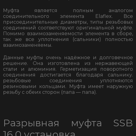
Муфта является полным аналогом
соединительного элемента Elaflex. Все
присоединительные диаметры, типы резьбовых
соединений соответствуют оригинальной муфте.
Помимо взаимозаменяемости элемента в сборе,
так же все уплотнения (сальники) полностью
взаимозаменяемы.
Данные муфты очень надёжное и долговечное
решение. Она изготовлена из нержавеющей
стали и алюминия. Герметизация поворотного
соединения достигается благодаря сальнику.
резьбовые соединения уплотняются
резиновыми кольцами. Муфта имеет наружную
резьбу с обеих сторон (папа — папа).
Разрывная муфта SSB
16.0 установка