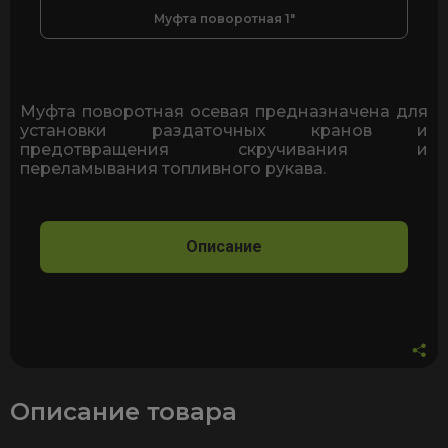
Муфта поворотная 1"
Муфта поворотная осевая предназначена для
установки раздаточных кранов и
предотвращения скручивания и
переламывания топливного рукава.
Описание
Описание товара