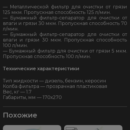
— Металлической фильтр для очистки от грязи
125 мкм. Пропускная способность 125 л/мин.
— Бумажный фильтр-сепаратор для очистки от
влаги и грязи 30 мкм. Пропускная способность 70
л/мин.
— Бумажный фильтр-сепаратор для очистки от
влаги и грязи 30 мкм. Пропускная способность
100 л/мин.
— Бумажный фильтр для очистки от грязи 5 мкм.
Пропускная способность 100 л/мин.
Технические характеристики
Тип жидкости — дизель, бензин, керосин
Колба фильтра — прозрачная пластиковая
Вес, кг — 1.7
Габариты, мм — 170х270
Похожие