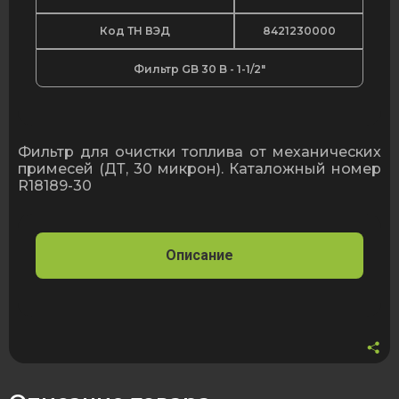
Код ТН ВЭД
8421230000
Фильтр GB 30 B - 1-1/2"
Фильтр для очистки топлива от механических
примесей (ДТ, 30 микрон). Каталожный номер
R18189-30
Описание