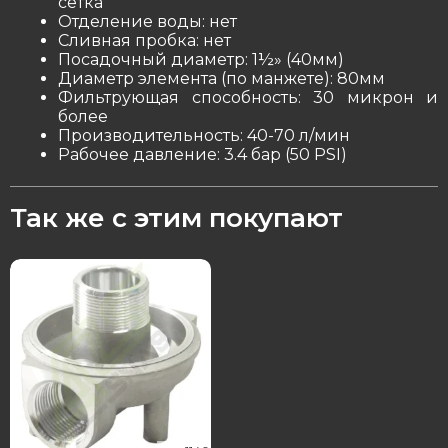
сетка
Отделение воды: нет
Сливная пробка: нет
Посадочный диаметр: 1½» (40мм)
Диаметр элемента (по манжете): 80мм
Фильтрующая способность: 30 микрон и
более
Производительность: 40-70 л/мин
Рабочее давление: 3.4 бар (50 PSI)
Так же с этим покупают