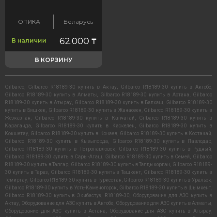
ОПИКА
Беларусь
62.000
₸
В наличии
В КОРЗИНУ
Gilbarco
,
Gilbarco R18189-30 купить в Актау
,
Gilbarco R18189-30 купить в Актобе
,
Gilbarco R18189-30 купить в Алматы
,
Gilbarco R18189-30 купить в Астана
,
Gilbarco
R18189-30 купить в Атырау
,
Gilbarco R18189-30 купить в Балхаш
,
Gilbarco R18189-30
купить в Бишкек
,
Gilbarco R18189-30 купить в Жанаозен
,
Gilbarco R18189-30 купить в
Жезказган
,
Gilbarco R18189-30 купить в Капчагай
,
Gilbarco R18189-30 купить в
Караганда
,
Gilbarco R18189-30 купить в Каскелен
,
Gilbarco R18189-30 купить в
Кокшетау
,
Gilbarco R18189-30 купить в Конаев
,
Gilbarco R18189-30 купить в Костанай
,
Gilbarco R18189-30 купить в Кызылорда
,
Gilbarco R18189-30 купить в Павлодар
,
Gilbarco R18189-30 купить в Петропавловск
,
Gilbarco R18189-30 купить в Рудный
,
Gilbarco R18189-30 купить в Сары-Агаш
,
Gilbarco R18189-30 купить в Семей
,
Gilbarco
R18189-30 купить в Талгар
,
Gilbarco R18189-30 купить в Талдыкорган
,
Gilbarco R18189-
30 купить в Тараз
,
Gilbarco R18189-30 купить в Ташкент
,
Gilbarco R18189-30 купить в
Темиртау
,
Gilbarco R18189-30 купить в Туркестан
,
Gilbarco R18189-30 купить в Уральск
,
Gilbarco R18189-30 купить в Усть-Каменогорск
,
Gilbarco R18189-30 купить в Шымкент
,
Gilbarco R18189-30 купить в Экибастуз
,
R18189-30
,
Оборудование для АЗС купить в
Актау
,
Оборудование для АЗС купить в Актобе
,
Оборудование для АЗС купить в Алматы
,
Оборудование для АЗС купить в Астана
,
Оборудование для АЗС купить в Атырау
,