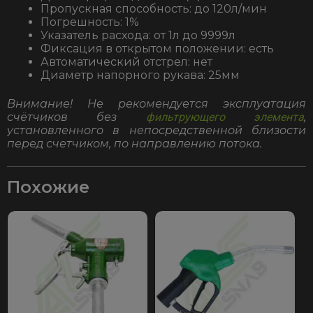
Пропускная способность: до 120л/мин
Погрешность: 1%
Указатель расхода: от 1л до 9999л
Фиксация в открытом положении: есть
Автоматический отстрел: нет
Диаметр напорного рукава: 25мм
Внимание! Не рекомендуется эксплуатация
счётчиков без
фильтрующего элемента
,
установленного в непосредственной близости
перед счетчиком, по направлению потока.
Похожие