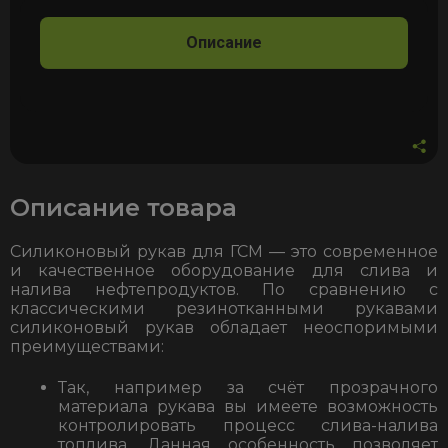
Описание
Описание товара
Силиконовый рукав для ГСМ — это современное
и качественное оборудование для слива и
налива нефтепродуктов. По сравнению с
классическими резинотканными рукавами
силиконовый рукав обладает неоспоримыми
преимуществами:
Так, например за счёт прозрачного
материала рукава вы имеете возможность
контролировать процесс слива-налива
топлива. Данная особенность позволяет