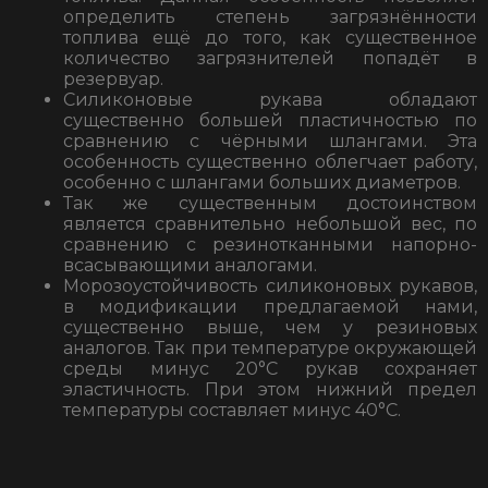
определить степень загрязнённости
топлива ещё до того, как существенное
количество загрязнителей попадёт в
резервуар.
Силиконовые рукава обладают
существенно большей пластичностью по
сравнению с чёрными шлангами. Эта
особенность существенно облегчает работу,
особенно с шлангами больших диаметров.
Так же существенным достоинством
является сравнительно небольшой вес, по
сравнению с резинотканными напорно-
всасывающими аналогами.
Морозоустойчивость силиконовых рукавов,
в модификации предлагаемой нами,
существенно выше, чем у резиновых
аналогов. Так при температуре окружающей
среды минус 20°С рукав сохраняет
эластичность. При этом нижний предел
температуры составляет минус 40°С.