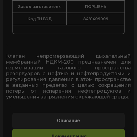
Завод изготовитель
ПОРШЕНЬ
Код ТН ВЭД
8481409009
Клапан непромерзающий дыхательный
мембранный НДКМ-200 предназначен для
герметизации газового пространства
резервуаров с нефтью и нефтепродуктами и
регулирования давления в этом пространстве
в заданных пределах с целью сокращения
потерь от испарения нефтепродуктов и
уменьшения загрязнения окружающей среды.
Описание
Документация