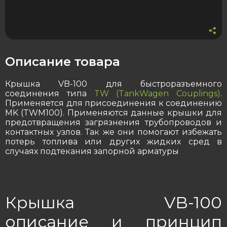
Описание товара
Крышка VB-100 для быстроразъемного
соединения типа
TW (TankWagen Couplings)
.
Применяется для присоединения к соединению
MK (TWM100)
. Применяются данные крышки для
предотвращения загрязнения трубопроводов и
контактных узлов. Так же они помогают избежать
потерь топлива или других жидких сред в
случаях подтекания запорной арматуры
Крышка VB-100
описание и принцип