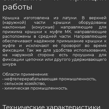
работы
Крышка изготовлена из латуни. В верхней
(наружной) части крышки оборудованы
наклонные (конусные) направляющие для
прижима крышки к муфте МК. направляющие
расположены в средней части. Направляющие
обеспечивают надёжное примыкание крышки к
муфте и исключают её проворот во время
фиксации. Так же для удобства использования,
на наружной стороне есть проушина для
фиксации цепочки или другого удерживающего
шнура.
Области применения:
• нефтеперерабатывающая промышленность,
• сельское хозяйство,
• химическая промышленность.
Технические характеристики