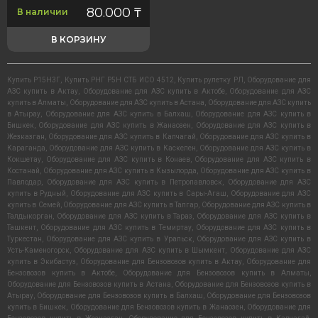
80.000
₸
В наличии
В КОРЗИНУ
Купить Р15Н3Г
,
Купить РНГ Р5Н СТБ ИСО 4512
,
Купить рулетку РЛ
,
Оборудование для
АЗС купить в Актау
,
Оборудование для АЗС купить в Актобе
,
Оборудование для АЗС
купить в Алматы
,
Оборудование для АЗС купить в Астана
,
Оборудование для АЗС купить
в Атырау
,
Оборудование для АЗС купить в Балхаш
,
Оборудование для АЗС купить в
Бишкек
,
Оборудование для АЗС купить в Жанаозен
,
Оборудование для АЗС купить в
Жезказган
,
Оборудование для АЗС купить в Капчагай
,
Оборудование для АЗС купить в
Караганда
,
Оборудование для АЗС купить в Каскелен
,
Оборудование для АЗС купить в
Кокшетау
,
Оборудование для АЗС купить в Конаев
,
Оборудование для АЗС купить в
Костанай
,
Оборудование для АЗС купить в Кызылорда
,
Оборудование для АЗС купить в
Павлодар
,
Оборудование для АЗС купить в Петропавловск
,
Оборудование для АЗС
купить в Рудный
,
Оборудование для АЗС купить в Сары-Агаш
,
Оборудование для АЗС
купить в Семей
,
Оборудование для АЗС купить в Талгар
,
Оборудование для АЗС купить в
Талдыкорган
,
Оборудование для АЗС купить в Тараз
,
Оборудование для АЗС купить в
Ташкент
,
Оборудование для АЗС купить в Темиртау
,
Оборудование для АЗС купить в
Туркестан
,
Оборудование для АЗС купить в Уральск
,
Оборудование для АЗС купить в
Усть-Каменогорск
,
Оборудование для АЗС купить в Шымкент
,
Оборудование для АЗС
купить в Экибастуз
,
Оборудование для Бензовозов купить в Актау
,
Оборудование для
Бензовозов купить в Актобе
,
Оборудование для Бензовозов купить в Алматы
,
Оборудование для Бензовозов купить в Астана
,
Оборудование для Бензовозов купить в
Атырау
,
Оборудование для Бензовозов купить в Балхаш
,
Оборудование для Бензовозов
купить в Бишкек
,
Оборудование для Бензовозов купить в Жанаозен
,
Оборудование для