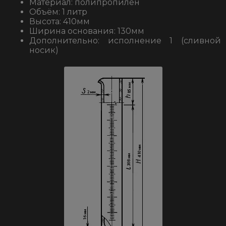
Материал: полипропилен
Объём: 1 литр
Высота: 410мм
Ширина основания: 130мм
Дополнительно: исполнение 1 (сливной
носик)