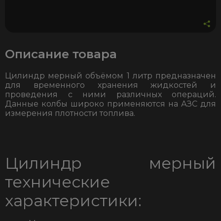
Описание товара
Цилиндр мерный объёмом 1 литр предназначен
для временного хранения жидкостей и
проведения с ними различных операций.
Данные колбы широко применяются на АЗС для
измерения плотности топлива.
Цилиндр мерный
технические
характеристики: