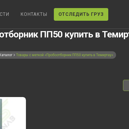
СТИ
КОНТАКТЫ
ОТСЛЕДИТЬ ГРУЗ
отборник ПП50 купить в Темир
Каталог
Товары с меткой «Пробоотборник ПП50 купить в Темиртау»