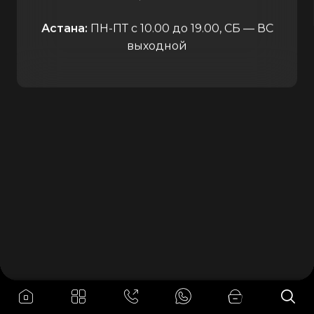
Астана:
ПН-ПТ с 10.00 до 19.00, СБ — ВС
выходной