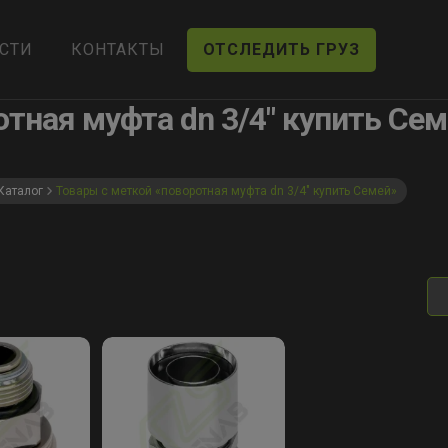
СТИ
КОНТАКТЫ
ОТСЛЕДИТЬ ГРУЗ
тная муфта dn 3/4" купить Се
Каталог
Товары с меткой «поворотная муфта dn 3/4" купить Семей»