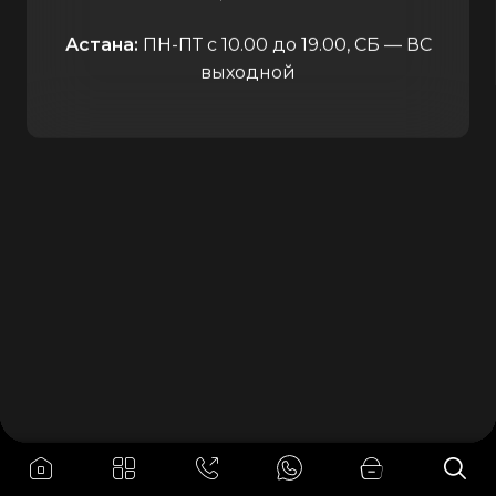
Астана:
ПН-ПТ с 10.00 до 19.00, СБ — ВС
выходной