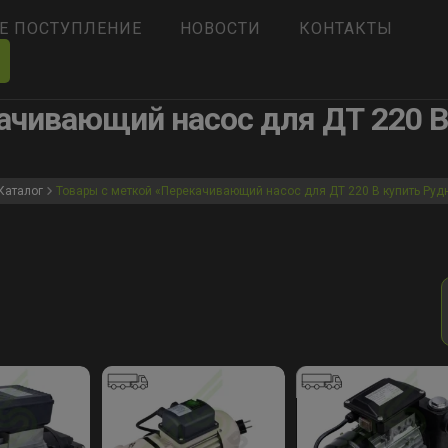
Е ПОСТУПЛЕНИЕ
НОВОСТИ
КОНТАКТЫ
ачивающий насос для ДТ 220 В
Каталог
Товары с меткой «Перекачивающий насос для ДТ 220 В купить Руд