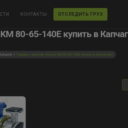
СТИ
КОНТАКТЫ
ОТСЛЕДИТЬ ГРУЗ
KM 80-65-140E купить в Капча
Каталог
Товары с меткой «Насос KM 80-65-140E купить в Капчагай»