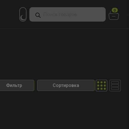
Поиск
0
товаров
Фильтр
Сортировка