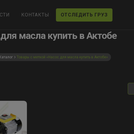
СТИ
КОНТАКТЫ
ОТСЛЕДИТЬ ГРУЗ
 для масла купить в Актобе
Каталог
Товары с меткой «Насос для масла купить в Актобе»