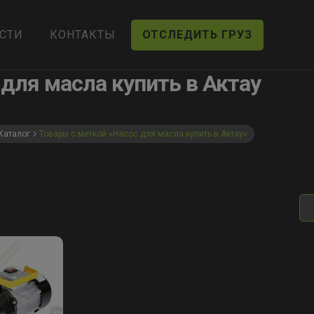
СТИ
КОНТАКТЫ
ОТСЛЕДИТЬ ГРУЗ
для масла купить в Актау
Каталог
Товары с меткой «Насос для масла купить в Актау»