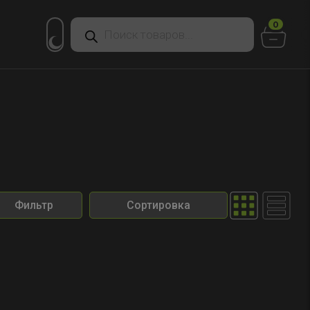
Поиск
0
товаров
Фильтр
Сортировка