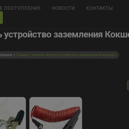
Е ПОСТУПЛЕНИЕ
НОВОСТИ
КОНТАКТЫ
ь устройство заземления Кокш
Каталог
Товары с меткой «Купить устройство заземления Кокшетау»