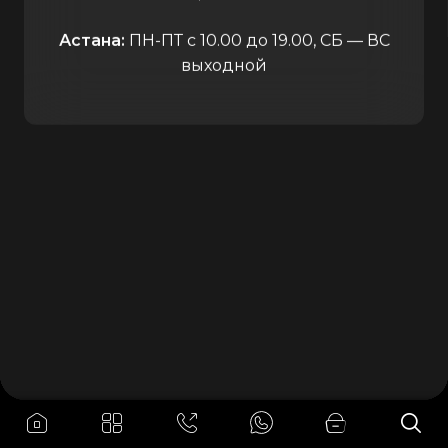
Астана:
ПН-ПТ с 10.00 до 19.00, СБ — ВС
выходной