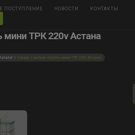
Е ПОСТУПЛЕНИЕ
НОВОСТИ
КОНТАКТЫ
ь мини ТРК 220v Астана
Каталог
Товары с меткой «Купить мини ТРК 220v Астана»