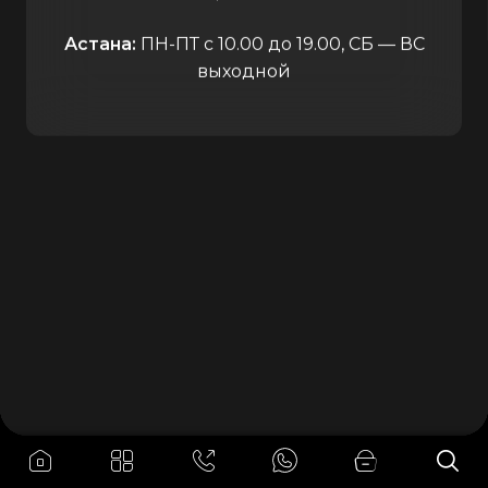
Астана:
ПН-ПТ с 10.00 до 19.00, СБ — ВС
выходной