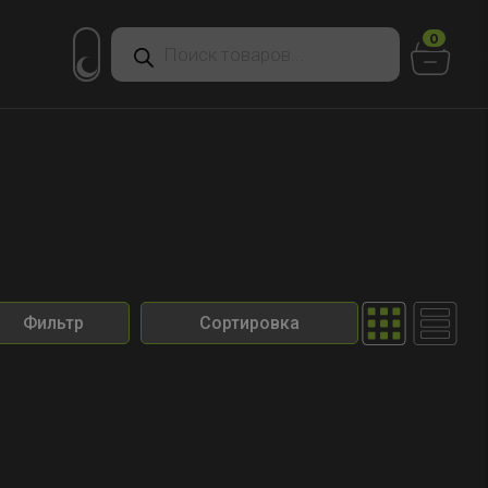
Поиск
0
товаров
Фильтр
Сортировка