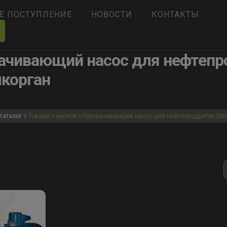
Е ПОСТУПЛЕНИЕ
НОВОСТИ
КОНТАКТЫ
ачивающий насос для нефтепро
корган
Каталог
Товары с меткой «Перекачивающий насос для нефтепродуктов 380 