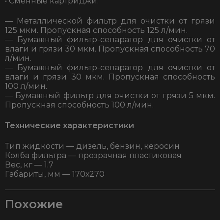
• Сменные картриджи:
— Металлической фильтр для очистки от грязи
125 мкм. Пропускная способность 125 л/мин.
— Бумажный фильтр-сепаратор для очистки от
влаги и грязи 30 мкм. Пропускная способность 70
л/мин.
— Бумажный фильтр-сепаратор для очистки от
влаги и грязи 30 мкм. Пропускная способность
100 л/мин.
— Бумажный фильтр для очистки от грязи 5 мкм.
Пропускная способность 100 л/мин.
Технические характеристики
Тип жидкости — дизель, бензин, керосин
Колба фильтра — прозрачная пластиковая
Вес, кг — 1.7
Габариты, мм — 170х270
Похожие